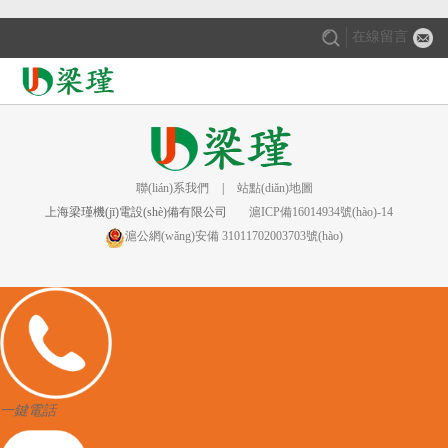
在線留言
聯(lián)系我們
|
站點(diǎn)地圖
上海梁瑾機(jī)電設(shè)備有限公司
滬ICP備16014934號(hào)-14
滬公網(wǎng)安備 31011702003703號(hào)
一鍵電話