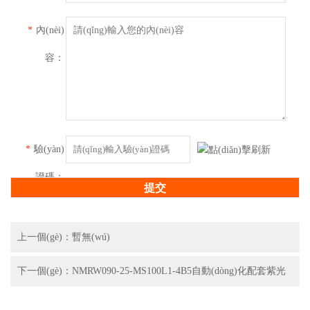
*
內(nèi)
容：
*
驗(yàn)
證碼：
上一個(gè)：暫無(wú)
下一個(gè)：
NMRW090-25-MS100L1-4B5自動(dòng)化配套紫光
蝸桿減速電機(jī)