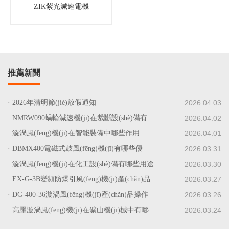
ZIK紫光減速電機
(jī)NRW063-30中
研技術(shù)蝸輪
推薦新聞
減速機(jī)現(xiàn)
· 2026年清明節(jié)放假通知
2026.04.03
· NMRW090蝸輪減速機(jī)在裁斷設(shè)備有
2026.04.02
貨
哪些用途
· 漩渦風(fēng)機(jī)在智能裝備中哪些作用
2026.04.01
· DBMX400電磁式鼓風(fēng)機(jī)有哪些優
2026.03.31
(yōu)點(diǎn)
· 漩渦風(fēng)機(jī)在化工設(shè)備有哪些用途
2026.03.30
· EX-G-3B變頻防爆引風(fēng)機(jī)產(chǎn)品
2026.03.27
操作使用前的培訓(xùn)
· DG-400-36漩渦風(fēng)機(jī)產(chǎn)品操作
2026.03.26
前的培訓(xùn)
· 高壓漩渦風(fēng)機(jī)在礦山機(jī)械中有哪
2026.03.24
些用途