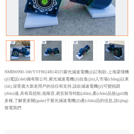
NMRW090-100/YVF8024B14D25紫光減速電機(jī)訂制款-上海梁瑾機
(jī)電設(shè)備有限公司,紫光減速電機(jī)自進(jìn)入市場(chǎng)以來
(lái),深受廣大新老用戶的信任和支持,該款減速電機(jī)可變頻調
(diào)速,具有高扭矩,低噪音,易安裝等特點(diǎn),產(chǎn)品規(guī)格
多種,了解更多關(guān)于紫光減速電機(jī)產(chǎn)品的信息,請(qǐng)
致電我們.