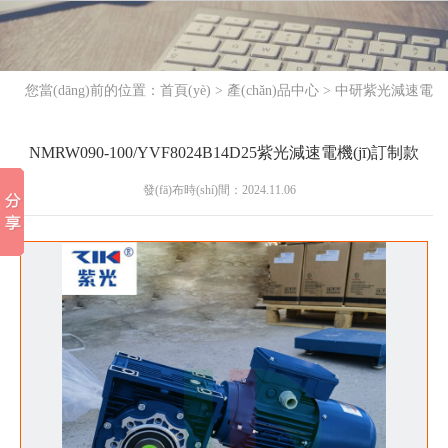

您當(dāng)前的位置：
首頁(yè)
>
產(chǎn)品中心
>
中研紫光減速電
機(jī)
>
紫光減速機(jī)
NMRW090-100/YVF8024B14D25紫光減速電機(jī)訂制款
發(fā)布時(shí)間：2024.11.06