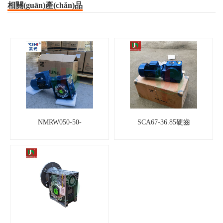
相關(guān)產(chǎn)品
NMRW050-50-
SCA67-36.85硬齒
MS7134-B5蝸輪蝸
面齒輪蝸輪減速
桿減速電機(jī)
電機(jī)