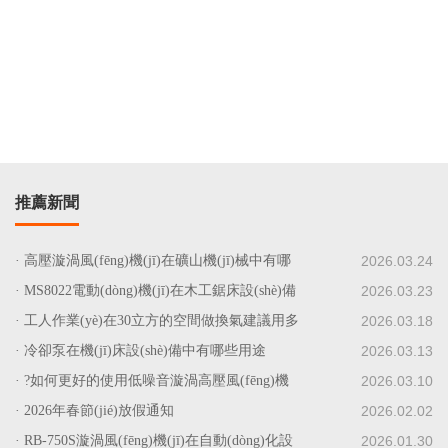
推薦新聞
· 高壓漩渦風(fēng)機(jī)在礦山機(jī)械中有哪
2026.03.24
些用途
· MS8022電動(dòng)機(jī)在木工鋸床設(shè)備
2026.03.23
中的用途
· 工人作業(yè)在30立方的空間做換氣建議用多
2026.03.18
大風(fēng)量的風(fēng)機(jī)合適
· 冷卻泵在機(jī)床設(shè)備中有哪些用途
2026.03.13
· ?如何更好的使用低噪音漩渦高壓風(fēng)機
2026.03.10
(jī)
· 2026年春節(jié)放假通知
2026.02.02
· RB-750S漩渦風(fēng)機(jī)在自動(dòng)化設
2026.01.30