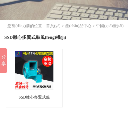

您當(dāng)前的位置：
首頁(yè)
>
產(chǎn)品中心
>
中國(guó)臺(tái)
SSD離心多翼式鼓風(fēng)機(jī)
灣全風(fēng)鼓風(fēng)機(jī)
>
SSD離心多翼式鼓風(fēng)機(jī)
SSD離心多翼式鼓
風(fēng)機(jī)