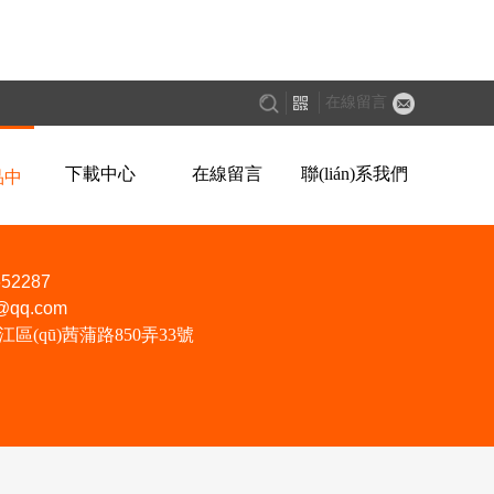
在線留言
下載中心
在線留言
聯(lián)系我們
)品中
652287
@qq.com
區(qū)茜蒲路850弄33號