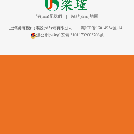
聯(lián)系我們
|
站點(diǎn)地圖
上海梁瑾機(jī)電設(shè)備有限公司
滬ICP備16014934號-14
滬公網(wǎng)安備 31011702003703號