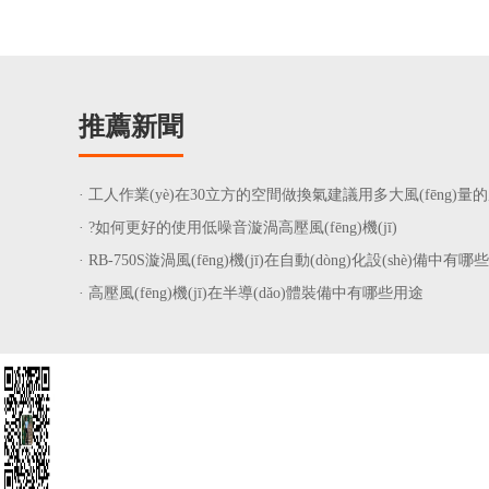
推薦新聞
· 工人作業(yè)在30立方的空間做換氣建議用多大風(fēng)量的風(
機(jī)合適
· ?如何更好的使用低噪音漩渦高壓風(fēng)機(jī)
· RB-750S漩渦風(fēng)機(jī)在自動(dòng)化設(shè)備中有
· 高壓風(fēng)機(jī)在半導(dǎo)體裝備中有哪些用途