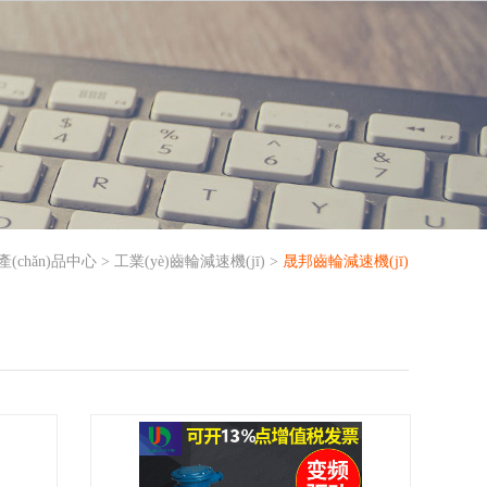
產(chǎn)品中心
>
工業(yè)齒輪減速機(jī)
>
晟邦齒輪減速機(jī)