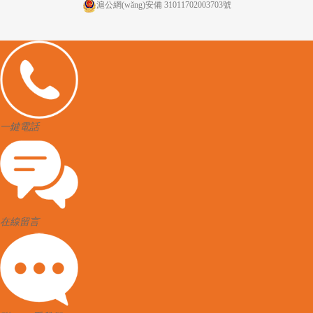
滬公網(wǎng)安備 31011702003703號
一鍵電話
在線留言