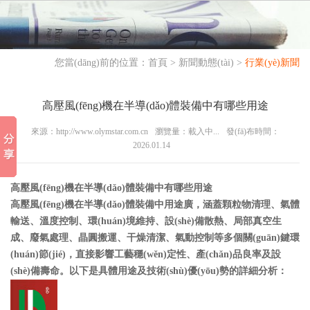

您當(dāng)前的位置：
首頁
>
新聞動態(tài)
>
行業(yè)新聞
高壓風(fēng)機在半導(dǎo)體裝備中有哪些用途
來源：http://www.olymstar.com.cn
瀏覽量：載入中...
發(fā)布時間：
2026.01.14
高壓風(fēng)機在半導(dǎo)體裝備中有哪些用途
高壓風(fēng)機在半導(dǎo)體裝備中用途廣，涵蓋顆粒物清理、氣體
輸送、溫度控制、環(huán)境維持、設(shè)備散熱、局部真空生
成、廢氣處理、晶圓搬運、干燥清潔、氣動控制等多個關(guān)鍵環
(huán)節(jié)，直接影響工藝穩(wěn)定性、產(chǎn)品良率及設
(shè)備壽命。以下是具體用途及技術(shù)優(yōu)勢的詳細分析：