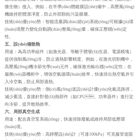
微生物）侵入。例如，在半導(dǎo)體鍍膜設(shè)備中，高壓風(fēng)
機維持腔體潔凈度，防止外部顆粒污染膜層。
技術(shù)優(yōu)勢：智能流量調(diào)節(jié)系統(tǒng)可根據(jù)環
(huán)境壓力變化自動調(diào)整風(fēng)量，確保正壓穩(wěn)定
性。
五、設(shè)備散熱
用途：為高功率組件（如激光器、等離子體發(fā)生器、電源模塊）
提供強制風(fēng)冷，防止過熱影響精度。例如，在激光切割機中，
高壓風(fēng)機冷卻光學(xué)元件，確保激光輸出穩(wěn)定性；在
服務(wù)器機柜中，增強空氣循環(huán)效率，快速排出熱空氣并引
入冷空氣，防止局部過熱。
技術(shù)優(yōu)勢：側(cè)風(fēng)道設(shè)計優(yōu)化氣流路徑，
減少紊流，直接針對發(fā)熱部件（如CPU、功率器件）進行定
向冷卻，提升散熱效率。
六、局部真空生成
用途：配合真空泵系統(tǒng)，快速排除廢氣或維持局部低壓環
(huán)境。
技術(shù)優(yōu)勢：高靜壓設(shè)計（可達100kPa）可克服管道阻