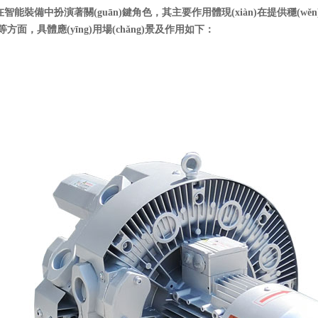
ī)在智能裝備中扮演著關(guān)鍵角色，其主要作用體現(xiàn)在提供穩(wěn)定
工況等方面，具體應(yīng)用場(chǎng)景及作用如下：