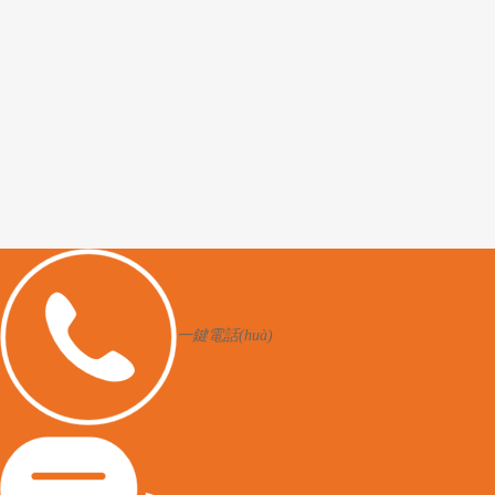
一鍵電話(huà)