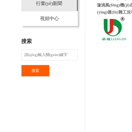
行業(yè)新聞
漩渦風(fēng)機(j
(yīng)復(fù)雜
視頻中心
搜索