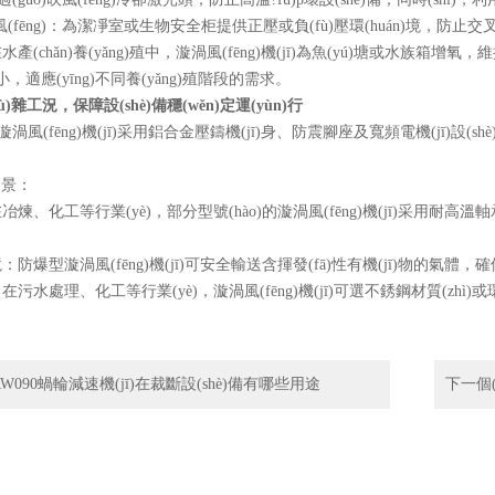
)室通風(fēng)：為潔凈室或生物安全柜提供正壓或負(fù)壓環(huán)境，防止
(chǎn)養(yǎng)殖中，漩渦風(fēng)機(jī)為魚(yú)塘或水族箱增氧，維
流大小，適應(yīng)不同養(yǎng)殖階段的需求。
ù)雜工況，保障設(shè)備穩(wěn)定運(yùn)行
：漩渦風(fēng)機(jī)采用鋁合金壓鑄機(jī)身、防震腳座及寬頻電機(jī)設(shè)計
g)景：
冶煉、化工等行業(yè)，部分型號(hào)的漩渦風(fēng)機(jī)采用耐
：防爆型漩渦風(fēng)機(jī)可安全輸送含揮發(fā)性有機(jī)物的氣體
水處理、化工等行業(yè)，漩渦風(fēng)機(jī)可選不銹鋼材質(zhì)或環(
RW090蝸輪減速機(jī)在裁斷設(shè)備有哪些用途
下一個(
(diǎn)