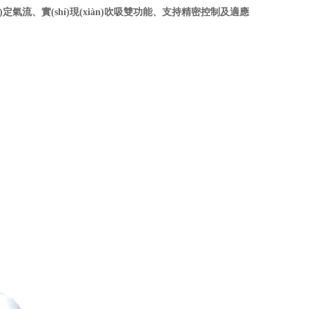
氣流、實(shí)現(xiàn)吹吸雙功能、支持精密控制及適應