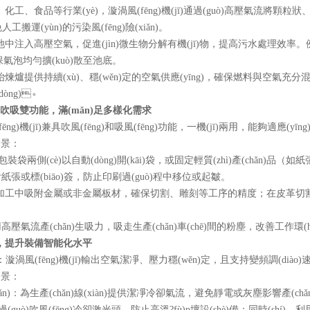
、食品等行業(yè)，漩渦風(fēng)機(jī)通過(guò)高壓氣流將顆粒狀
，避免人工搬運(yùn)的污染風(fēng)險(xiǎn)。
入高壓空氣，促進(jìn)微生物分解有機(jī)物，提高污水處理效率。例如
，確保氣泡均勻擴(kuò)散至池底。
煉爐提供持續(xù)、穩(wěn)定的空氣供應(yīng)，確保燃料與空氣充分混合
òng)。
(xiàn)吹吸雙功能，滿(mǎn)足多樣化需求
)機(jī)兼具吹風(fēng)和吸風(fēng)功能，一機(jī)兩用，能夠適應(yīng
g)景：
袋兩側(cè)以自動(dòng)開(kāi)袋，或固定輕質(zhì)產(chǎn)品（如紙張
紙張或標(biāo)簽，防止印刷過(guò)程中移位或起皺。
工中吸附金屬或非金屬板材，確保切割、雕刻等工序的精度；在皮革切割系統
壓氣流產(chǎn)生吸力，吸走生產(chǎn)車(chē)間的粉塵，改善工作環(huá
制，提升裝備智能化水平
)：漩渦風(fēng)機(jī)輸出空氣潔凈、壓力穩(wěn)定，且支持變頻調(diào)速
g)景：
)：為生產(chǎn)線(xiàn)提供潔凈冷卻氣流，避免靜電或灰塵影響產(chǎn)品質(
guò)吹風(fēng)冷卻激光頭，防止高溫?fù)p壞設(shè)備；同時(shí)